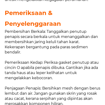
Pemeriksaan &
Penyelenggaraan
Pembersihan Berkala: Tanggalkan penutup
penapis secara berkala untuk menanggalkan dan
membersihkan jaring keluli tahan karat.
Kekerapan bergantung pada paras sedimen
bendalir.
Pemeriksaan Kedap: Periksa gasket penutup atau
cincin O apabila penapis dibuka. Gantikan jika ada
tanda haus atau leper kelihatan untuk
mengelakkan kebocoran.
Penjagaan Penapis: Bersihkan mesh dengan berus
lembut dan air. Jangan gunakan skrin yang rosak
atau cacat, kerana serpihan yang dipintas akan
merosakkan komponen hiliran.