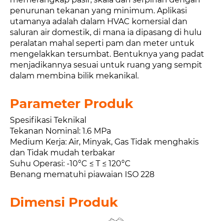
penurunan tekanan yang minimum. Aplikasi
utamanya adalah dalam HVAC komersial dan
saluran air domestik, di mana ia dipasang di hulu
peralatan mahal seperti pam dan meter untuk
mengelakkan tersumbat. Bentuknya yang padat
menjadikannya sesuai untuk ruang yang sempit
dalam membina bilik mekanikal.
Parameter Produk
Spesifikasi Teknikal
Tekanan Nominal: 1.6 MPa
Medium Kerja: Air, Minyak, Gas Tidak menghakis
dan Tidak mudah terbakar
Suhu Operasi: -10°C ≤ T ≤ 120°C
Benang mematuhi piawaian ISO 228
Dimensi Produk