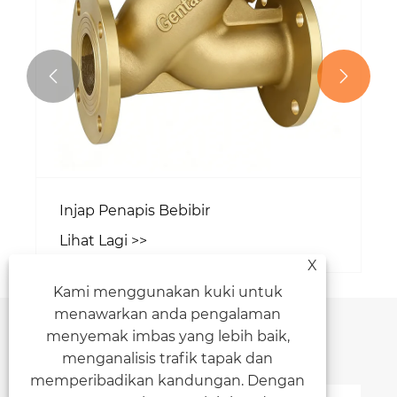


Injap Penapis Bebibir
Lihat Lagi >>
X
Kami menggunakan kuki untuk
menawarkan anda pengalaman
Cadangan Berita
menyemak imbas yang lebih baik,
menganalisis trafik tapak dan
memperibadikan kandungan. Dengan