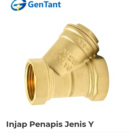
Injap Penapis Jenis Y