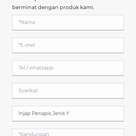
berminat dengan produk kami.