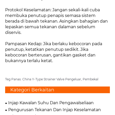
Protokol Keselamatan: Jangan sekali-kali cuba
membuka penutup penapis semasa sistem
berada di bawah tekanan. Asingkan bahagian dan
lepaskan semua tekanan dalaman sebelum
diservis.
Pampasan Kedap: Jika berlaku kebocoran pada
penutup, ketatkan penutup sedikit. Jika
kebocoran berterusan, gantikan gasket dan
bukannya terlalu ketat.
Teg Panas: China Y-Type Strainer Valve Pengeluar, Pembekal
Kategori Berkaitan
Injap Kawalan Suhu Dan Pengawalseliaan
Pengurusan Tekanan Dan Injap Keselamatan