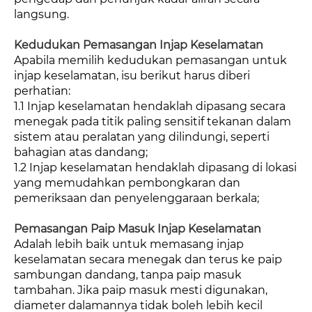
langsung.
Kedudukan Pemasangan Injap Keselamatan
Apabila memilih kedudukan pemasangan untuk
injap keselamatan, isu berikut harus diberi
perhatian:
1.1 Injap keselamatan hendaklah dipasang secara
menegak pada titik paling sensitif tekanan dalam
sistem atau peralatan yang dilindungi, seperti
bahagian atas dandang;
1.2 Injap keselamatan hendaklah dipasang di lokasi
yang memudahkan pembongkaran dan
pemeriksaan dan penyelenggaraan berkala;
Pemasangan Paip Masuk Injap Keselamatan
Adalah lebih baik untuk memasang injap
keselamatan secara menegak dan terus ke paip
sambungan dandang, tanpa paip masuk
tambahan. Jika paip masuk mesti digunakan,
diameter dalamannya tidak boleh lebih kecil