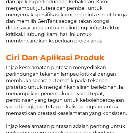
dan aplikasi perlindungan kebakaran. Kami
menjemput jurutera dan pembeli untuk
menyemak spesifikasi kami, meminta sebut harga
dan memilih GenTant sebagai rakan kongsi
dipercayai anda untuk melindungi infrastruktur
kritikal. Hubungi kami hari ini untuk
membincangkan keperluan projek anda.
Ciri Dan Aplikasi Produk
Injap keselamatan pintasan menyediakan
perlindungan tekanan lampau kritikal dengan
membuka secara automatik pada tekanan
pratetap untuk mengalihkan aliran berlebihan. Ia
menampilkan penentukuran yang tepat,
pembinaan yang teguh untuk kebolehpercayaan
yang tinggi, dan tetapan kalis gangguan untuk
memastikan prestasi keselamatan yang konsisten.
Injap keselamatan pintasan adalah penting untuk
melindungi pam, penukar haba dan dandang