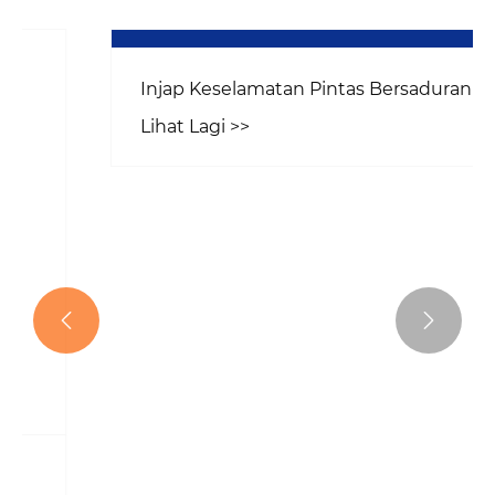


Injap Keselamatan Pintas Bersaduran