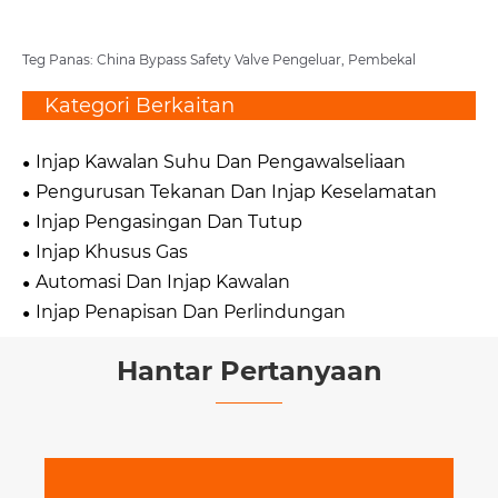
Teg Panas: China Bypass Safety Valve Pengeluar, Pembekal
Kategori Berkaitan
Injap Kawalan Suhu Dan Pengawalseliaan
Pengurusan Tekanan Dan Injap Keselamatan
Injap Pengasingan Dan Tutup
Injap Khusus Gas
Automasi Dan Injap Kawalan
Injap Penapisan Dan Perlindungan
Hantar Pertanyaan