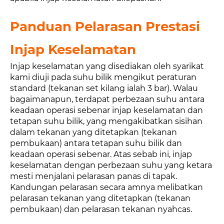
Panduan Pelarasan Prestasi
Injap Keselamatan
Injap keselamatan yang disediakan oleh syarikat
kami diuji pada suhu bilik mengikut peraturan
standard (tekanan set kilang ialah 3 bar). Walau
bagaimanapun, terdapat perbezaan suhu antara
keadaan operasi sebenar injap keselamatan dan
tetapan suhu bilik, yang mengakibatkan sisihan
dalam tekanan yang ditetapkan (tekanan
pembukaan) antara tetapan suhu bilik dan
keadaan operasi sebenar. Atas sebab ini, injap
keselamatan dengan perbezaan suhu yang ketara
mesti menjalani pelarasan panas di tapak.
Kandungan pelarasan secara amnya melibatkan
pelarasan tekanan yang ditetapkan (tekanan
pembukaan) dan pelarasan tekanan nyahcas.