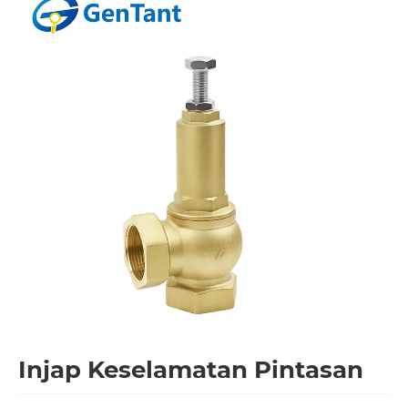
Injap Keselamatan Pintasan