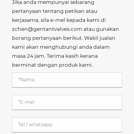
Jika anda mempunyai sebarang
pertanyaan tentang petikan atau
kerjasama, sila e-mel kepada kami di
zchen@gentantvalves.com atau gunakan
borang pertanyaan berikut. Wakil jualan
kami akan menghubungi anda dalam
masa 24 jam. Terima kasih kerana
berminat dengan produk kami.