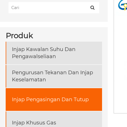
Produk
Injap Kawalan Suhu Dan
Pengawalseliaan
Pengurusan Tekanan Dan Injap
Keselamatan
Injap Pengasingan Dan Tutup
Injap Khusus Gas