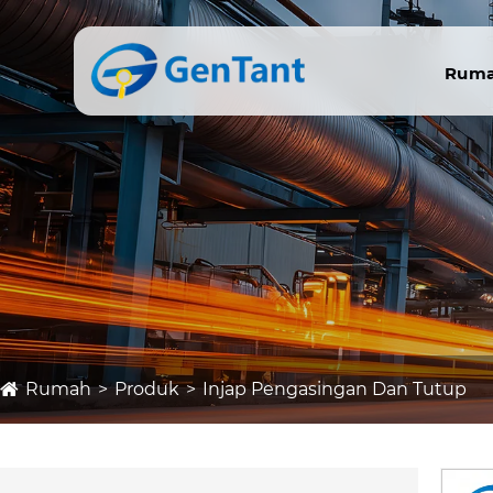
Rum
Rumah
Produk
Injap Pengasingan Dan Tutup