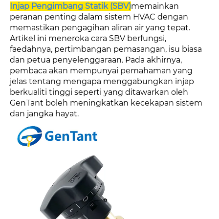
Injap Pengimbang Statik (SBV)
memainkan
peranan penting dalam sistem HVAC dengan
memastikan pengagihan aliran air yang tepat.
Artikel ini meneroka cara SBV berfungsi,
faedahnya, pertimbangan pemasangan, isu biasa
dan petua penyelenggaraan. Pada akhirnya,
pembaca akan mempunyai pemahaman yang
jelas tentang mengapa menggabungkan injap
berkualiti tinggi seperti yang ditawarkan oleh
GenTant boleh meningkatkan kecekapan sistem
dan jangka hayat.