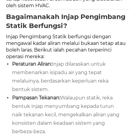
oleh sistem HVAC.
Bagaimanakah Injap Pengimbang
Statik Berfungsi?
Injap Pengimbang Statik berfungsi dengan
mengawal kadar aliran melalui bukaan tetap atau
boleh laras. Berikut ialah pecahan terperinci
operasi mereka:
Peraturan Aliran:
Injap dilaraskan untuk
membenarkan isipadu air yang tepat
melaluinya, berdasarkan keperluan reka
bentuk sistem.
Pampasan Tekanan:
Walaupun statik, reka
bentuk injap menyumbang kepada turun
naik tekanan kecil, mengekalkan aliran yang
konsisten dalam keadaan sistem yang
berbeza-beza.