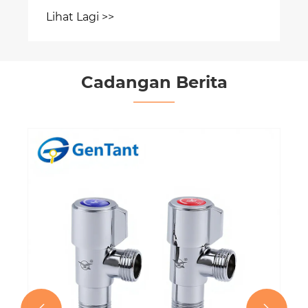
Lihat Lagi >>
Cadangan Berita