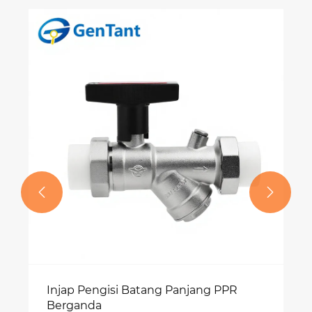


Injap Pengisi Batang Panjang PPR
Berganda