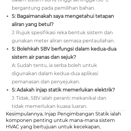
bergantung pada pemilihan bahan.
S: Bagaimanakah saya mengetahui tetapan
aliran yang betul?
J: Rujuk spesifikasi reka bentuk sistem dan
gunakan meter aliran semasa pentauliahan.
S: Bolehkah SBV berfungsi dalam kedua-dua
sistem air panas dan sejuk?
A: Sudah tentu, ia serba boleh untuk
digunakan dalam kedua-dua aplikasi
pemanasan dan penyejukan.
S: Adakah injap statik memerlukan elektrik?
J: Tidak, SBV ialah peranti mekanikal dan
tidak memerlukan kuasa luaran.
Kesimpulannya, Injap Pengimbangan Statik ialah
komponen penting untuk mana-mana sistem
HVAC yang bertujuan untuk kecekapan,