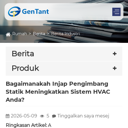
Rumah
Berita
Berita Industri
Berita
Produk
Bagaimanakah Injap Pengimbang
Statik Meningkatkan Sistem HVAC
Anda?
2026-05-09
5
Tinggalkan saya mesej
Ringkasan Artikel:
A