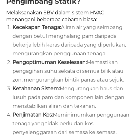
Pengimbang Statik?
Melaksanakan SBV dalam sistem HVAC
menangani beberapa cabaran biasa:
Kecekapan Tenaga:
Aliran air yang seimbang
dengan betul menghalang pam daripada
bekerja lebih keras daripada yang diperlukan,
mengurangkan penggunaan tenaga.
Pengoptimuman Keselesaan:
Memastikan
pengagihan suhu sekata di semua bilik atau
zon, mengurangkan bintik panas atau sejuk.
Ketahanan Sistem:
Mengurangkan haus dan
lusuh pada pam dan komponen lain dengan
menstabilkan aliran dan tekanan.
Penjimatan Kos:
Meminimumkan penggunaan
tenaga yang tidak perlu dan kos
penyelenggaraan dari semasa ke semasa.