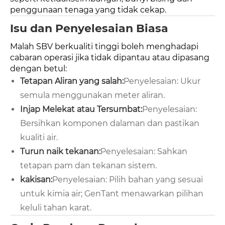
penggunaan tenaga yang tidak cekap.
Isu dan Penyelesaian Biasa
Malah SBV berkualiti tinggi boleh menghadapi
cabaran operasi jika tidak dipantau atau dipasang
dengan betul:
Tetapan Aliran yang salah:
Penyelesaian: Ukur
semula menggunakan meter aliran.
Injap Melekat atau Tersumbat:
Penyelesaian:
Bersihkan komponen dalaman dan pastikan
kualiti air.
Turun naik tekanan:
Penyelesaian: Sahkan
tetapan pam dan tekanan sistem.
kakisan:
Penyelesaian: Pilih bahan yang sesuai
untuk kimia air; GenTant menawarkan pilihan
keluli tahan karat.