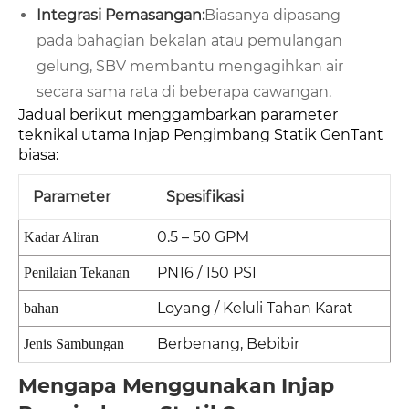
Integrasi Pemasangan:
Biasanya dipasang
pada bahagian bekalan atau pemulangan
gelung, SBV membantu mengagihkan air
secara sama rata di beberapa cawangan.
Jadual berikut menggambarkan parameter
teknikal utama Injap Pengimbang Statik GenTant
biasa:
Parameter
Spesifikasi
0.5 – 50 GPM
Kadar Aliran
PN16 / 150 PSI
Penilaian Tekanan
Loyang / Keluli Tahan Karat
bahan
Berbenang, Bebibir
Jenis Sambungan
Mengapa Menggunakan Injap