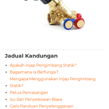
Jadual Kandungan
Apakah Injap Pengimbang Statik?
Bagaimana Ia Berfungsi?
Mengapa Menggunakan Injap Pengimbang
Statik?
Petua Pemasangan
Isu dan Penyelesaian Biasa
Garis Panduan Penyelenggaraan