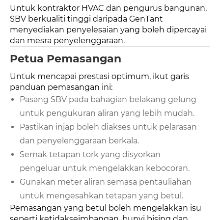
Untuk kontraktor HVAC dan pengurus bangunan,
SBV berkualiti tinggi daripada GenTant
menyediakan penyelesaian yang boleh dipercayai
dan mesra penyelenggaraan.
Petua Pemasangan
Untuk mencapai prestasi optimum, ikut garis
panduan pemasangan ini:
Pasang SBV pada bahagian belakang gelung
untuk pengukuran aliran yang lebih mudah.
Pastikan injap boleh diakses untuk pelarasan
dan penyelenggaraan berkala.
Semak tetapan tork yang disyorkan
pengeluar untuk mengelakkan kebocoran.
Gunakan meter aliran semasa pentauliahan
untuk mengesahkan tetapan yang betul.
Pemasangan yang betul boleh mengelakkan isu
seperti ketidakseimbangan, bunyi bising dan